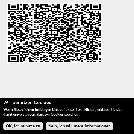
Wir benutzen Cookies
Wenn Sie auf einen beliebigen Link auf dieser Seiet klicken, erklären Sie sich
damit einverstanden, dass wir Cookies speichern.
OK, ich stimme zu
Nein, ich will mehr Informationen
© Fotografie Giulio Coscia
About me