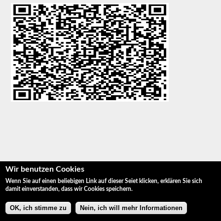
Wir benutzen Cookies
Wenn Sie auf einen beliebigen Link auf dieser Seiet klicken, erklären Sie sich
damit einverstanden, dass wir Cookies speichern.
OK, ich stimme zu
Nein, ich will mehr Informationen
© Fotografie Giulio Coscia
Über mich