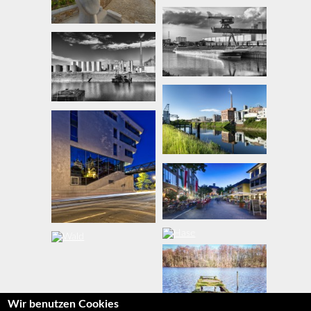
Wir benutzen Cookies