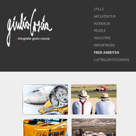
STILLS
ARCHITEKTUR
INTERIEUR
PEOPLE
INDUSTRIE
REPORTAGEN
FREIE ARBEITEN
LUFTBILDFOTOGRAFIE