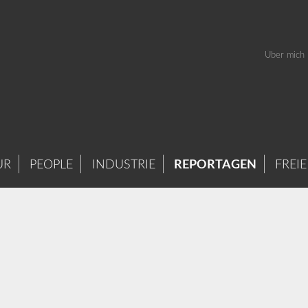
Über mich
UR
PEOPLE
INDUSTRIE
REPORTAGEN
FREIE