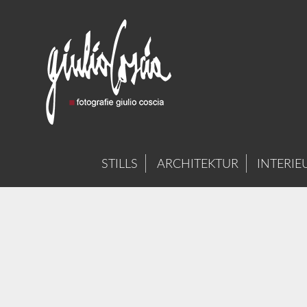
STILLS
ARCHITEKTUR
INTERIE