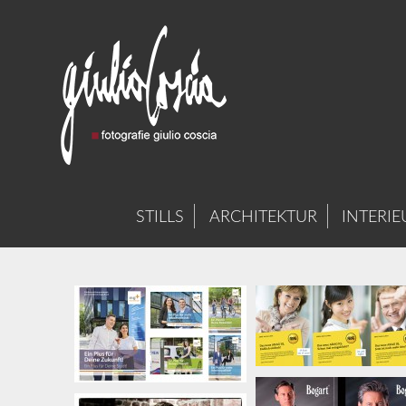
STILLS
ARCHITEKTUR
INTERIE