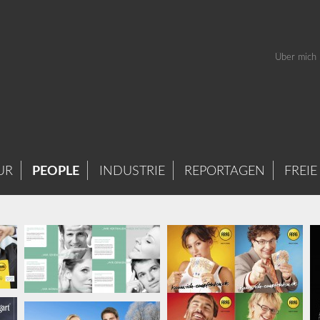
Über mich
UR
PEOPLE
INDUSTRIE
REPORTAGEN
FREIE